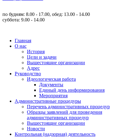
по будням: 8.00 - 17.00, обед: 13.00 - 14.00
суббота: 9.00 - 14.00
Главная
О нас
История
Цели и задачи
Вышестоящие организации
Адрес
Руководство
Идеологическая работа
Документы
Единый день информирования
Мероприятия
Административные процедуры
Перечень административных процедур
Образцы заявлений для проведения
административных процедур
Вышестоящие организации
Новости
Контрольная (надзорная) деятельность