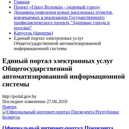
Главная
Проект «Город Воложин - здоровый город»
Динамика появления новых населенных пунктов,
вовлекаемых в реализацию Государственного
профилактического проекта "Здоровые города и
поселки"
Карусель (баннеры)
Единый портал электронных услуг
Общегосударственной автоматизированной
информационной системы
Единый портал электронных услуг
Общегосударственной
автоматизированной информационной
системы
http://portal.gov.by
Последнее изменение 27.06.2019
Наверх
Официальный интернет-портал Президента