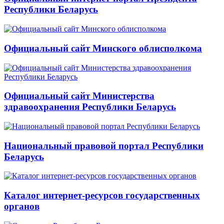
Республики Беларусь
Официальный сайт Минского облисполкома
Официальный сайт Министерства
здравоохранения Республики Беларусь
Национальный правовой портал Республики
Беларусь
Каталог интернет-ресурсов государственных
органов