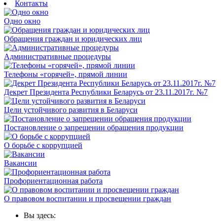
Контакты
Одно окно
Обращения граждан и юридических лиц
Административные процедуры
Телефоны «горячей», прямой линии
Декрет Президента Республики Беларусь от 23.11.2017г. №7
Цели устойчивого развития в Беларуси
Постановление о запрещении обращения продукции
О борьбе с коррупцией
Вакансии
Профориентационная работа
О правовом воспитании и просвещении граждан
Вы здесь: