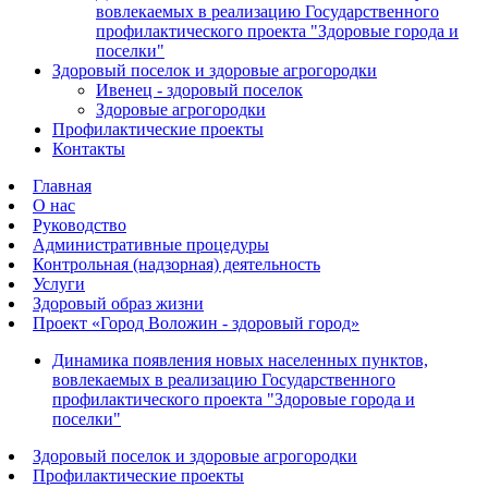
вовлекаемых в реализацию Государственного
профилактического проекта "Здоровые города и
поселки"
Здоровый поселок и здоровые агрогородки
Ивенец - здоровый поселок
Здоровые агрогородки
Профилактические проекты
Контакты
Главная
О нас
Руководство
Административные процедуры
Контрольная (надзорная) деятельность
Услуги
Здоровый образ жизни
Проект «Город Воложин - здоровый город»
Динамика появления новых населенных пунктов,
вовлекаемых в реализацию Государственного
профилактического проекта "Здоровые города и
поселки"
Здоровый поселок и здоровые агрогородки
Профилактические проекты