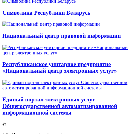
Символика Республики Беларусь
Национальный центр правовой информации
Республиканское унитарное предприятие
«Национальный центр электронных услуг»
Единый портал электронных услуг
Общегосударственной автоматизированной
информационной системы
©