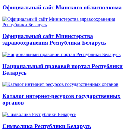
Официальный сайт Минского облисполкома
Официальный сайт Министерства
здравоохранения Республики Беларусь
Национальный правовой портал Республики
Беларусь
Каталог интернет-ресурсов государственных
органов
Символика Республики Беларусь