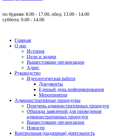
по будням: 8.00 - 17.00, обед: 13.00 - 14.00
суббота: 9.00 - 14.00
Главная
О нас
История
Цели и задачи
Вышестоящие организации
Адрес
Руководство
Идеологическая работа
Документы
Единый день информирования
Мероприятия
Административные процедуры
Перечень административных процедур
Образцы заявлений для проведения
административных процедур
Вышестоящие организации
Новости
Контрольная (надзорная) деятельность