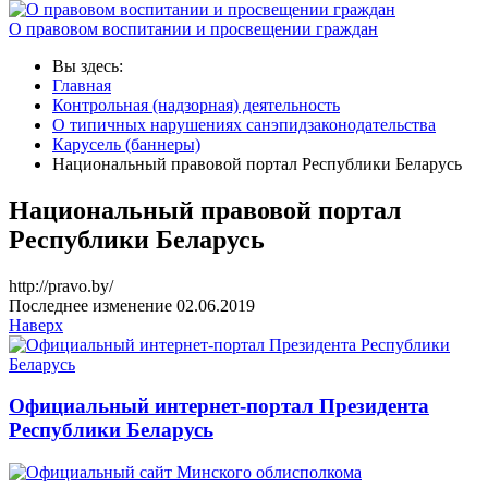
О правовом воспитании и просвещении граждан
Вы здесь:
Главная
Контрольная (надзорная) деятельность
О типичных нарушениях санэпидзаконодательства
Карусель (баннеры)
Национальный правовой портал Республики Беларусь
Национальный правовой портал
Республики Беларусь
http://pravo.by/
Последнее изменение 02.06.2019
Наверх
Официальный интернет-портал Президента
Республики Беларусь