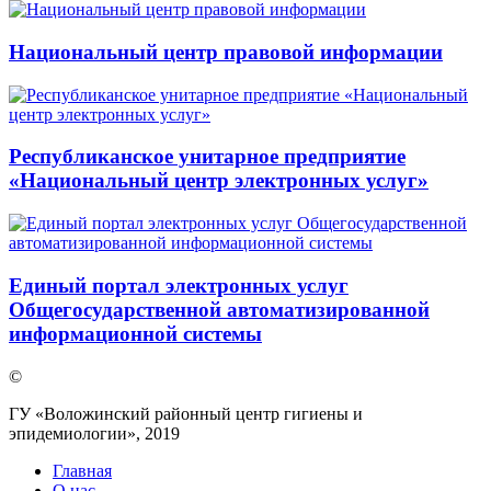
Национальный центр правовой информации
Республиканское унитарное предприятие
«Национальный центр электронных услуг»
Единый портал электронных услуг
Общегосударственной автоматизированной
информационной системы
©
ГУ «Воложинский районный центр гигиены и
эпидемиологии», 2019
Главная
О нас