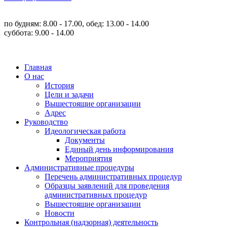
по будням: 8.00 - 17.00, обед: 13.00 - 14.00
суббота: 9.00 - 14.00
Главная
О нас
История
Цели и задачи
Вышестоящие организации
Адрес
Руководство
Идеологическая работа
Документы
Единый день информирования
Мероприятия
Административные процедуры
Перечень административных процедур
Образцы заявлений для проведения
административных процедур
Вышестоящие организации
Новости
Контрольная (надзорная) деятельность