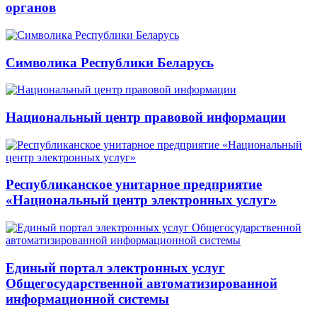
органов
Символика Республики Беларусь
Национальный центр правовой информации
Республиканское унитарное предприятие
«Национальный центр электронных услуг»
Единый портал электронных услуг
Общегосударственной автоматизированной
информационной системы