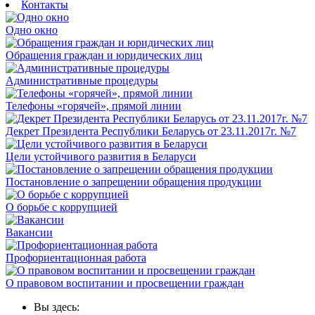
Контакты
Одно окно
Обращения граждан и юридических лиц
Административные процедуры
Телефоны «горячей», прямой линии
Декрет Президента Республики Беларусь от 23.11.2017г. №7
Цели устойчивого развития в Беларуси
Постановление о запрещении обращения продукции
О борьбе с коррупцией
Вакансии
Профориентационная работа
О правовом воспитании и просвещении граждан
Вы здесь: