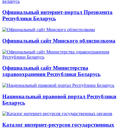
Официальный интернет-портал Президента
Республики Беларусь
Официальный сайт Минского облисполкома
Официальный сайт Министерства
здравоохранения Республики Беларусь
Национальный правовой портал Республики
Беларусь
Каталог интернет-ресурсов государственных