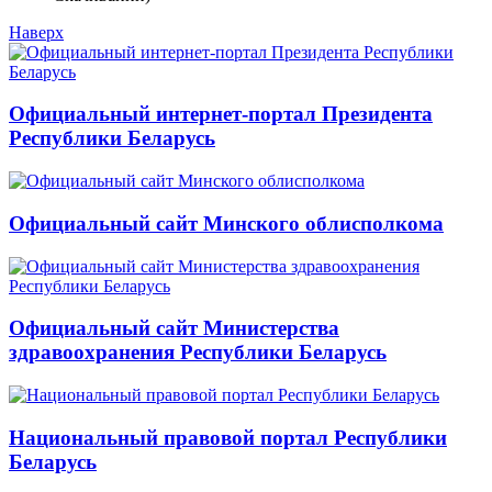
Наверх
Официальный интернет-портал Президента
Республики Беларусь
Официальный сайт Минского облисполкома
Официальный сайт Министерства
здравоохранения Республики Беларусь
Национальный правовой портал Республики
Беларусь