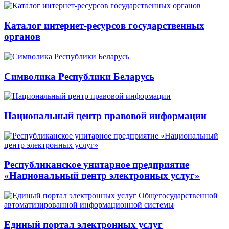
Каталог интернет-ресурсов государственных
органов
Символика Республики Беларусь
Национальный центр правовой информации
Республиканское унитарное предприятие
«Национальный центр электронных услуг»
Единый портал электронных услуг