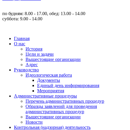
по будням: 8.00 - 17.00, обед: 13.00 - 14.00
суббота: 9.00 - 14.00
Главная
О нас
История
Цели и задачи
Вышестоящие организации
Адрес
Руководство
Идеологическая работа
Документы
Единый день информирования
Мероприятия
Административные процедуры
Перечень административных процедур
Образцы заявлений для проведения
административных процедур
Вышестоящие организации
Новости
Контрольная (надзорная) деятельность