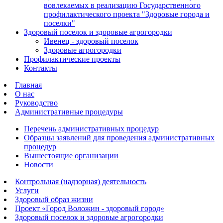
вовлекаемых в реализацию Государственного
профилактического проекта "Здоровые города и
поселки"
Здоровый поселок и здоровые агрогородки
Ивенец - здоровый поселок
Здоровые агрогородки
Профилактические проекты
Контакты
Главная
О нас
Руководство
Административные процедуры
Перечень административных процедур
Образцы заявлений для проведения административных
процедур
Вышестоящие организации
Новости
Контрольная (надзорная) деятельность
Услуги
Здоровый образ жизни
Проект «Город Воложин - здоровый город»
Здоровый поселок и здоровые агрогородки