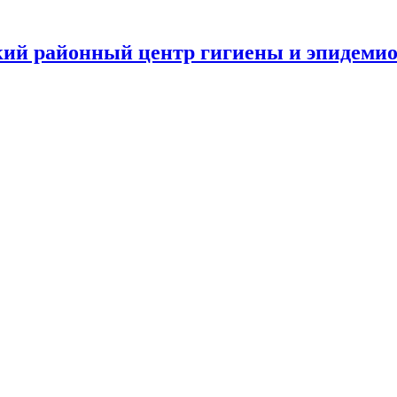
ий районный центр гигиены и эпидеми