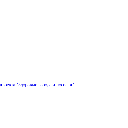
проекта "Здоровые города и поселки"