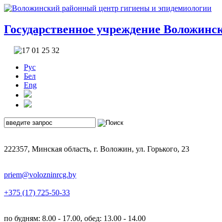
Государственное учреждение
Воложинск
Рус
Бел
Eng
222357, Минская область, г. Воложин, ул. Горького, 23
priem@volozninrcg.by
+375 (17) 725-50-33
по будням: 8.00 - 17.00, обед: 13.00 - 14.00