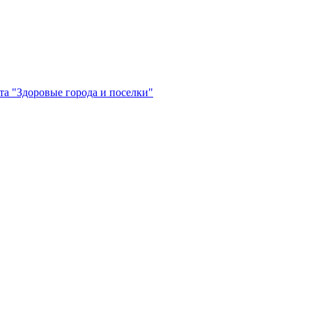
а "Здоровые города и поселки"