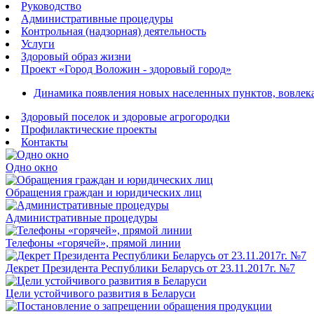
Руководство
Административные процедуры
Контрольная (надзорная) деятельность
Услуги
Здоровый образ жизни
Проект «Город Воложин - здоровый город»
Динамика появления новых населенных пунктов, вовлека
Здоровый поселок и здоровые агрогородки
Профилактические проекты
Контакты
Одно окно
Обращения граждан и юридических лиц
Административные процедуры
Телефоны «горячей», прямой линии
Декрет Президента Республики Беларусь от 23.11.2017г. №7
Цели устойчивого развития в Беларуси