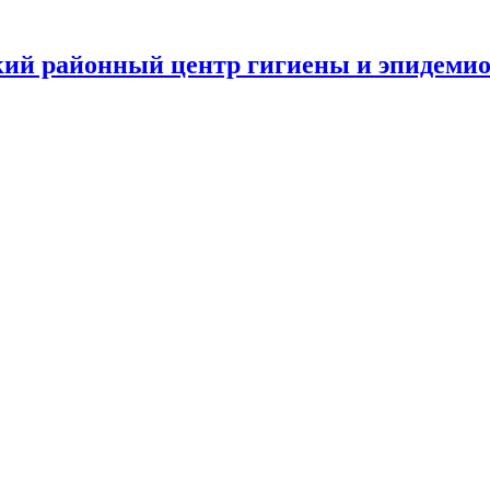
ий районный центр гигиены и эпидеми