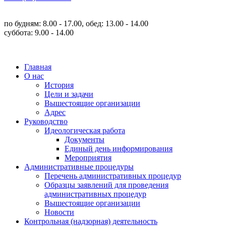
по будням: 8.00 - 17.00, обед: 13.00 - 14.00
суббота: 9.00 - 14.00
Главная
О нас
История
Цели и задачи
Вышестоящие организации
Адрес
Руководство
Идеологическая работа
Документы
Единый день информирования
Мероприятия
Административные процедуры
Перечень административных процедур
Образцы заявлений для проведения
административных процедур
Вышестоящие организации
Новости
Контрольная (надзорная) деятельность