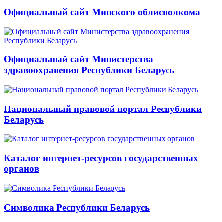
Официальный сайт Минского облисполкома
Официальный сайт Министерства
здравоохранения Республики Беларусь
Национальный правовой портал Республики
Беларусь
Каталог интернет-ресурсов государственных
органов
Символика Республики Беларусь