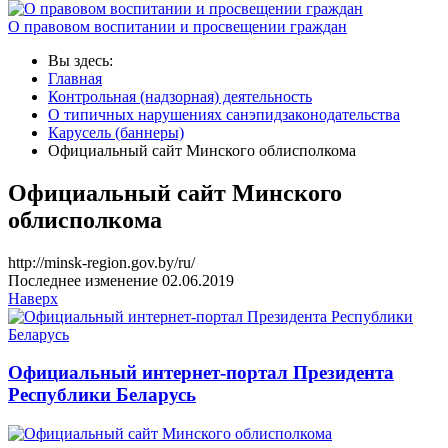
О правовом воспитании и просвещении граждан
Вы здесь:
Главная
Контрольная (надзорная) деятельность
О типичных нарушениях санэпидзаконодательства
Карусель (баннеры)
Официальный сайт Минского облисполкома
Официальный сайт Минского
облисполкома
http://minsk-region.gov.by/ru/
Последнее изменение 02.06.2019
Наверх
Официальный интернет-портал Президента
Республики Беларусь