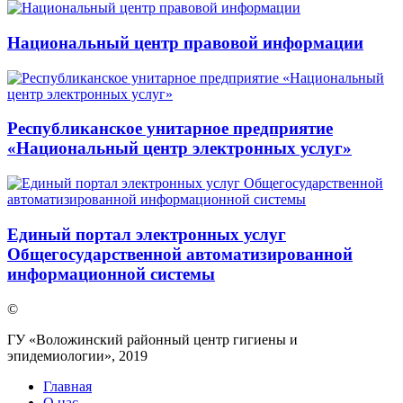
Национальный центр правовой информации
Республиканское унитарное предприятие
«Национальный центр электронных услуг»
Единый портал электронных услуг
Общегосударственной автоматизированной
информационной системы
©
ГУ «Воложинский районный центр гигиены и
эпидемиологии», 2019
Главная
О нас