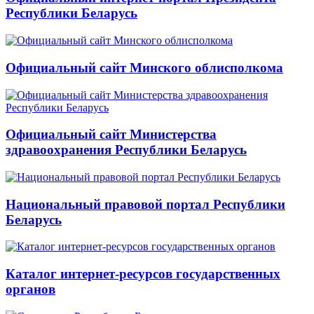
Республики Беларусь
Официальный сайт Минского облисполкома
Официальный сайт Министерства
здравоохранения Республики Беларусь
Национальный правовой портал Республики
Беларусь
Каталог интернет-ресурсов государственных
органов