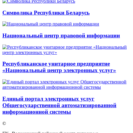
Символика Республики Беларусь
Национальный центр правовой информации
Республиканское унитарное предприятие
«Национальный центр электронных услуг»
Единый портал электронных услуг
Общегосударственной автоматизированной
информационной системы
©