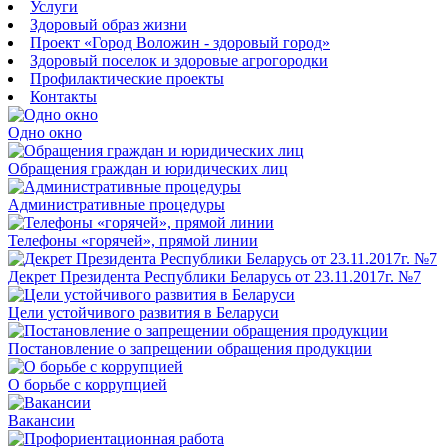
Услуги
Здоровый образ жизни
Проект «Город Воложин - здоровый город»
Здоровый поселок и здоровые агрогородки
Профилактические проекты
Контакты
Одно окно
Обращения граждан и юридических лиц
Административные процедуры
Телефоны «горячей», прямой линии
Декрет Президента Республики Беларусь от 23.11.2017г. №7
Цели устойчивого развития в Беларуси
Постановление о запрещении обращения продукции
О борьбе с коррупцией
Вакансии