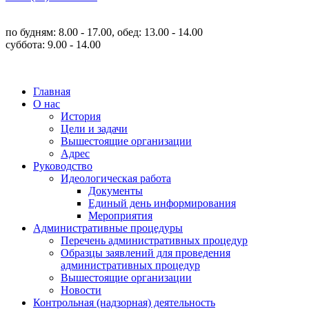
по будням: 8.00 - 17.00, обед: 13.00 - 14.00
суббота: 9.00 - 14.00
Главная
О нас
История
Цели и задачи
Вышестоящие организации
Адрес
Руководство
Идеологическая работа
Документы
Единый день информирования
Мероприятия
Административные процедуры
Перечень административных процедур
Образцы заявлений для проведения
административных процедур
Вышестоящие организации
Новости
Контрольная (надзорная) деятельность