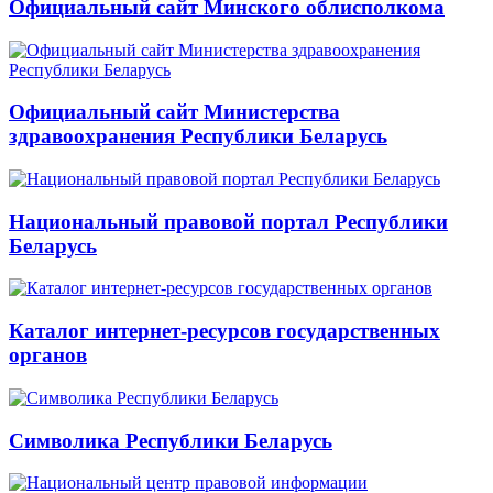
Официальный сайт Минского облисполкома
Официальный сайт Министерства
здравоохранения Республики Беларусь
Национальный правовой портал Республики
Беларусь
Каталог интернет-ресурсов государственных
органов
Символика Республики Беларусь