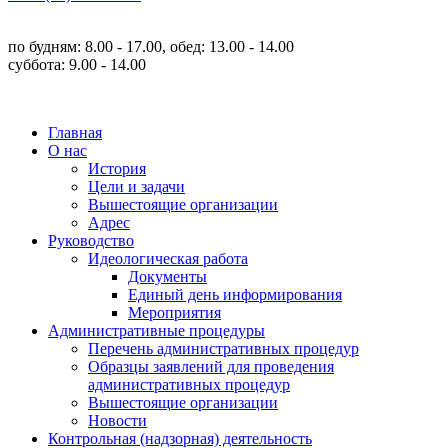
по будням: 8.00 - 17.00, обед: 13.00 - 14.00
суббота: 9.00 - 14.00
Главная
О нас
История
Цели и задачи
Вышестоящие организации
Адрес
Руководство
Идеологическая работа
Документы
Единый день информирования
Мероприятия
Административные процедуры
Перечень административных процедур
Образцы заявлений для проведения
административных процедур
Вышестоящие организации
Новости
Контрольная (надзорная) деятельность