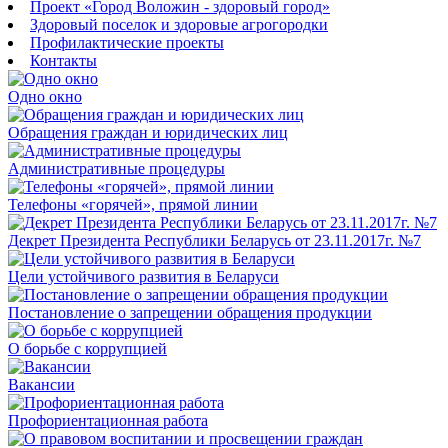
Проект «Город Воложин - здоровый город»
Здоровый поселок и здоровые агрогородки
Профилактические проекты
Контакты
Одно окно
Обращения граждан и юридических лиц
Административные процедуры
Телефоны «горячей», прямой линии
Декрет Президента Республики Беларусь от 23.11.2017г. №7
Цели устойчивого развития в Беларуси
Постановление о запрещении обращения продукции
О борьбе с коррупцией
Вакансии
Профориентационная работа