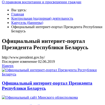
О правовом воспитании и просвещении граждан
Вы здесь:
Главная
Контрольная (надзорная) деятельность
Карусель (баннеры)
Официальный интернет-портал Президента Республики
Беларусь
Официальный интернет-портал
Президента Республики Беларусь
http://www.president.gov.by/
Последнее изменение 02.06.2019
Наверх
Официальный интернет-портал Президента
Республики Беларусь